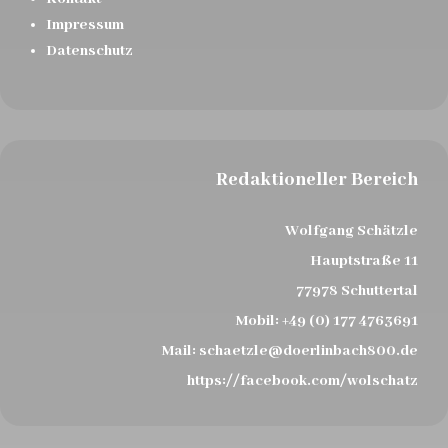
Impressum
Datenschutz
Redaktioneller Bereich
Wolfgang Schätzle
Hauptstraße 11
77978 Schuttertal
Mobil:
+49 (0) 177 4763691
Mail:
schaetzle@doerlinbach800.de
https://facebook.com/wolschatz