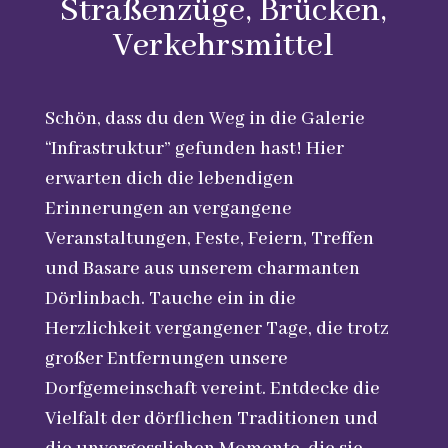
Straßenzüge, Brücken,
Verkehrsmittel
Schön, dass du den Weg in die Galerie
“Infrastruktur” gefunden hast! Hier
erwarten dich die lebendigen
Erinnerungen an vergangene
Veranstaltungen, Feste, Feiern, Treffen
und Basare aus unserem charmanten
Dörlinbach. Tauche ein in die
Herzlichkeit vergangener Tage, die trotz
großer Entfernungen unsere
Dorfgemeinschaft vereint. Entdecke die
Vielfalt der dörflichen Traditionen und