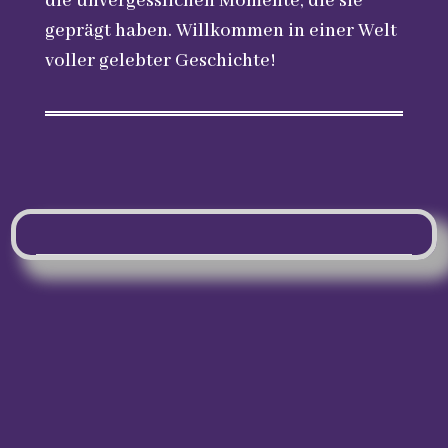
die unvergesslichen Momente, die sie
geprägt haben. Willkommen in einer Welt
voller gelebter Geschichte!