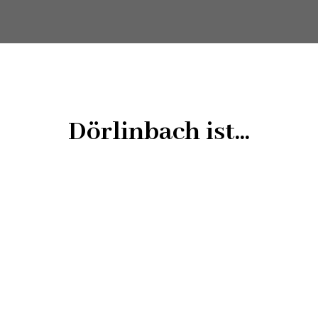
Dörlinbach ist...