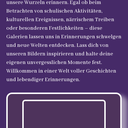
unsere Wurzeln erinnern. Egal ob beim
Betrachten von schulischen Aktivitäten,
kulturellen Ereignissen, närrischem Treiben
oder besonderen Festlichkeiten – diese
Galerien lassen uns in Erinnerungen schwelgen
und neue Welten entdecken. Lass dich von
unseren Bildern inspirieren und halte deine
eigenen unvergesslichen Momente fest.
Willkommen in einer Welt voller Geschichten
und lebendiger Erinnerungen.