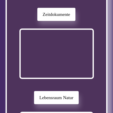
Zeitdokumente
Lebensraum Natur