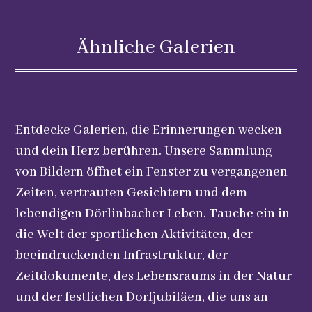
Ähnliche Galerien
Entdecke Galerien, die Erinnerungen wecken
und dein Herz berühren. Unsere Sammlung
von Bildern öffnet ein Fenster zu vergangenen
Zeiten, vertrauten Gesichtern und dem
lebendigen Dörlinbacher Leben. Tauche ein in
die Welt der sportlichen Aktivitäten, der
beeindruckenden Infrastruktur, der
Zeitdokumente, des Lebensraums in der Natur
und der festlichen Dorfjubiläen, die uns an