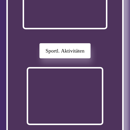
Sportl. Aktivitäten