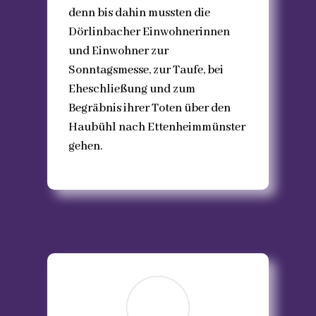
denn bis dahin mussten die
Dörlinbacher Einwohnerinnen
und Einwohner zur
Sonntagsmesse, zur Taufe, bei
Eheschließung und zum
Begräbnis ihrer Toten über den
Haubühl nach Ettenheimmünster
gehen.