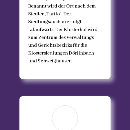
Benannt wird der Ort nach dem
Siedler „Tarilo“. Der
Siedlungsausbau erfolgt
talaufwärts. Der Klosterhof wird
zum Zentrum des Verwaltungs-
und Gerichtsbezirks für die
Klostersiedlungen Dörlinbach
und Schweighausen.