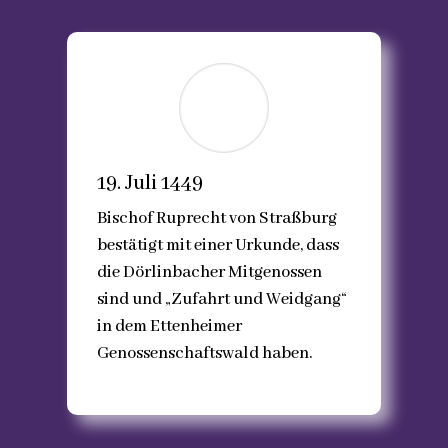
19. Juli 1449
Bischof Ruprecht von Straßburg
bestätigt mit einer Urkunde, dass
die Dörlinbacher Mitgenossen
sind und „Zufahrt und Weidgang“
in dem Ettenheimer
Genossenschaftswald haben.