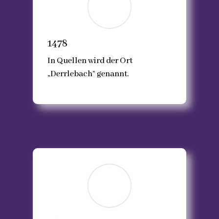
1478
In Quellen wird der Ort
„Derrlebach“ genannt.