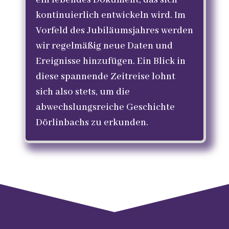
ein lebendes Dokument, das sich
kontinuierlich entwickeln wird. Im
Vorfeld des Jubiläumsjahres werden
wir regelmäßig neue Daten und
Ereignisse hinzufügen. Ein Blick in
diese spannende Zeitreise lohnt
sich also stets, um die
abwechslungsreiche Geschichte
Dörlinbachs zu erkunden.