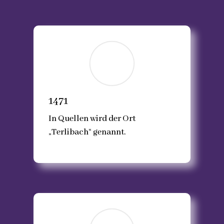
1471
In Quellen wird der Ort
„Terlibach“ genannt.