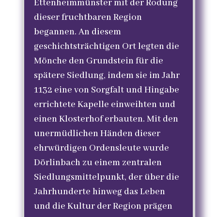
Ettenheimmünster mit der Rodung
dieser fruchtbaren Region
begannen. An diesem
geschichtsträchtigen Ort legten die
Mönche den Grundstein für die
spätere Siedlung, indem sie im Jahr
1132 eine von Sorgfalt und Hingabe
errichtete Kapelle einweihten und
einen Klosterhof erbauten. Mit den
unermüdlichen Händen dieser
ehrwürdigen Ordensleute wurde
Dörlinbach zu einem zentralen
Siedlungsmittelpunkt, der über die
Jahrhunderte hinweg das Leben
und die Kultur der Region prägen