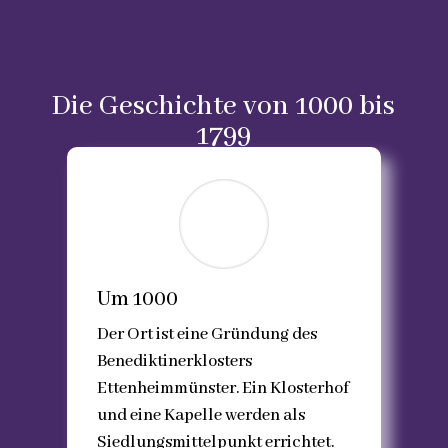
Die Geschichte von 1000 bis
1799
Um 1000
Der Ort ist eine Gründung des
Benediktinerklosters
Ettenheimmünster. Ein Klosterhof
und eine Kapelle werden als
Siedlungsmittelpunkt errichtet.