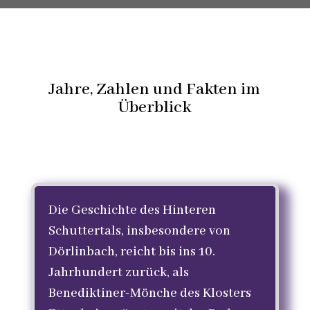
Jahre, Zahlen und Fakten im
Überblick
Die Geschichte des Hinteren
Schuttertals, insbesondere von
Dörlinbach, reicht bis ins 10.
Jahrhundert zurück, als
Benediktiner-Mönche des Klosters