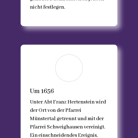
nicht festlegen.
Um 1656
Unter Abt Franz Hertenstein wird
der Ort von der Pfarrei
Münstertal getrennt und mit der
Pfarrei Schweighausen vereinigt.
Ein einschneidendes Ereignis,