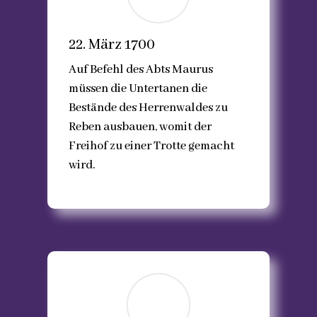
22. März 1700
Auf Befehl des Abts Maurus
müssen die Untertanen die
Bestände des Herrenwaldes zu
Reben ausbauen, womit der
Freihof zu einer Trotte gemacht
wird.