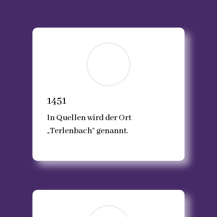
1451
In Quellen wird der Ort
„Terlenbach“ genannt.