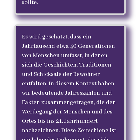
sollte.
Es wird geschätzt, dass ein
Jahrtausend etwa 40 Generationen
von Menschen umfasst, in denen
sich die Geschichten, Traditionen
und Schicksale der Bewohner
entfalten. In diesem Kontext haben
wir bedeutende Jahreszahlen und
Fakten zusammengetragen, die den
Werdegang der Menschen und des
Ortes bis ins 21. Jahrhundert
nachzeichnen. Diese Zeitschiene ist