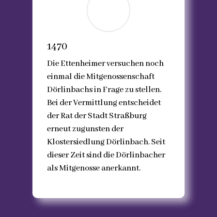
1470
Die Ettenheimer versuchen noch
einmal die Mitgenossenschaft
Dörlinbachs in Frage zu stellen.
Bei der Vermittlung entscheidet
der Rat der Stadt Straßburg
erneut zugunsten der
Klostersiedlung Dörlinbach. Seit
dieser Zeit sind die Dörlinbacher
als Mitgenosse anerkannt.