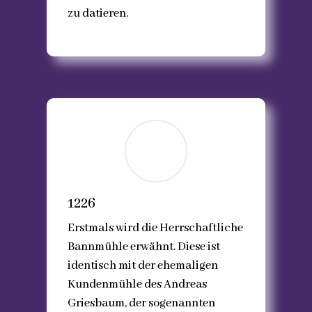
zu datieren.
1226
Erstmals wird die Herrschaftliche
Bannmühle erwähnt. Diese ist
identisch mit der ehemaligen
Kundenmühle des Andreas
Griesbaum, der sogenannten