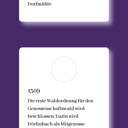
Dorfmühle.
1309
Die erste Waldordnung für den
Genossenschaftswald wird
beschlossen. Darin wird
Dörlinbach als Mitgenosse