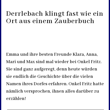
Derrlebach klingt fast wie ein
Ort aus einem Zauberbuch
Emma und
ihre besten Freunde Klara, Anna,
Mari und Max sind mal wieder bei Onkel Fritz.
Sie sind ganz aufgeregt, denn heute würden
sie endlich die Geschichte über die vielen
Namen ihres Dorfes erfahren. Onkel Fritz hatte
nämlich versprochen, ihnen alles darüber zu
erzählen!