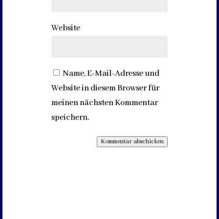
Website
Name, E-Mail-Adresse und
Website in diesem Browser für
meinen nächsten Kommentar
speichern.
Kommentar abschicken