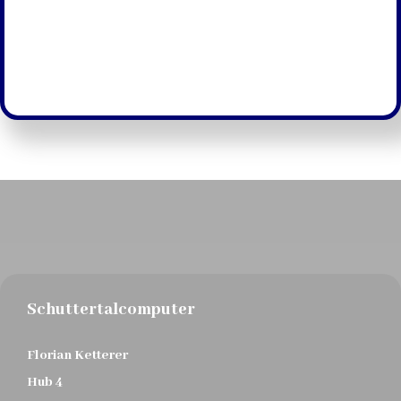
Schuttertalcomputer
Florian Ketterer
Hub 4