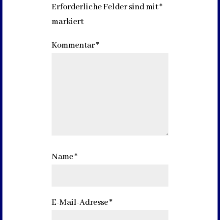
Erforderliche Felder sind mit
*
markiert
Kommentar
*
Name
*
E-Mail-Adresse
*