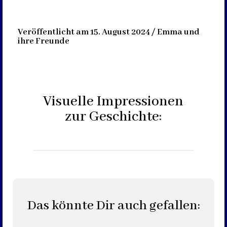
Veröffentlicht am 15. August 2024 / Emma und
ihre Freunde
Visuelle Impressionen
zur Geschichte:
Das könnte Dir auch gefallen: