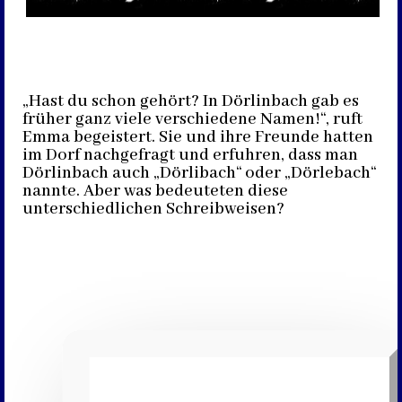
„Hast du schon gehört? In Dörlinbach gab es
früher ganz viele verschiedene Namen!“, ruft
Emma begeistert. Sie und ihre Freunde hatten
im Dorf nachgefragt und erfuhren, dass man
Dörlinbach auch „Dörlibach“ oder „Dörlebach“
nannte. Aber was bedeuteten diese
unterschiedlichen Schreibweisen?