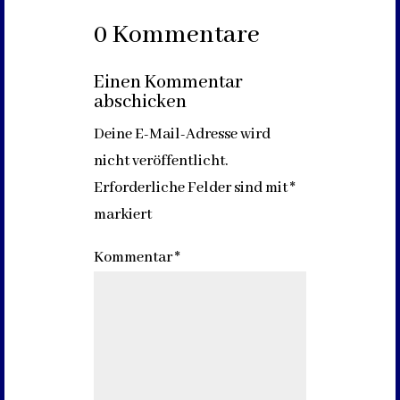
0 Kommentare
Einen Kommentar
abschicken
Deine E-Mail-Adresse wird
nicht veröffentlicht.
Erforderliche Felder sind mit
*
markiert
Kommentar
*