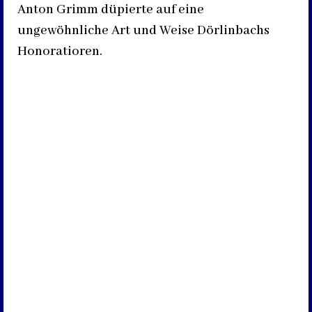
Anton Grimm düpierte auf eine
ungewöhnliche Art und Weise Dörlinbachs
Honoratioren.