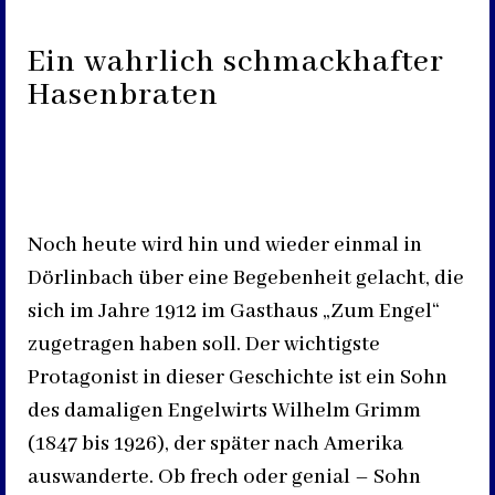
Ein wahrlich schmackhafter
Hasenbraten
Noch heute wird hin und wieder einmal in
Dörlinbach über eine Begebenheit gelacht, die
sich im Jahre 1912 im Gasthaus „Zum Engel“
zugetragen haben soll. Der wichtigste
Protagonist in dieser Geschichte ist ein Sohn
des damaligen Engelwirts Wilhelm Grimm
(1847 bis 1926), der später nach Amerika
auswanderte. Ob frech oder genial – Sohn