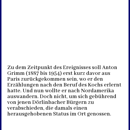
Zu dem Zeitpunkt des Ereignisses soll Anton
Grimm (1887 bis 1954) erst kurz davor aus
Paris zurückgekommen sein, wo er den
Erzählungen nach den Beruf des Kochs erlernt
hatte. Und nun wollte er nach Nordamerika
auswandern. Doch nicht, um sich gebührend
von jenen Dörlinbacher Bürgern zu
verabschieden, die damals einen
herausgehobenen Status im Ort genossen.