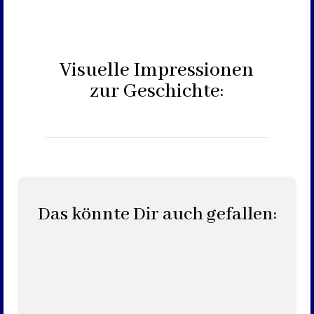
Visuelle Impressionen
zur Geschichte:
Das könnte Dir auch gefallen: