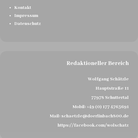
Kontakt
Impressum
Datenschutz
Redaktioneller Bereich
Wolfgang Schätzle
Hauptstraße 11
77978 Schuttertal
Mobil:
+49 (0) 177 4763691
Mail:
schaetzle@doerlinbach800.de
https://facebook.com/wolschatz