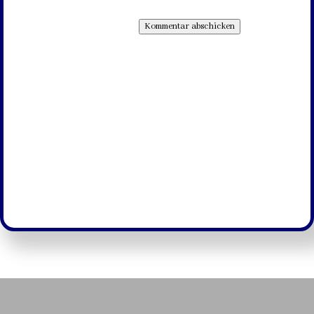
Kommentar abschicken