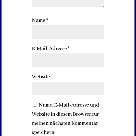
Name
*
E-Mail-Adresse
*
Website
Name, E-Mail-Adresse und
Website in diesem Browser für
meinen nächsten Kommentar
speichern.