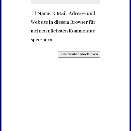
Name, E-Mail-Adresse und
Website in diesem Browser für
meinen nächsten Kommentar
speichern.
Kommentar abschicken