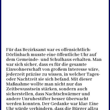
Für das Bezirksamt war es offensichtlich:
Dörlinbach musste eine öffentliche Uhr auf
dem Gemeinde- und Schulhaus erhalten. Man
war sich sicher, dass es für die gesamte
Einwohnerschaft von großem Interesse wäre,
jederzeit präzise zu wissen, in welcher Tages-
oder Nachtzeit sie sich befand. Mit dieser
Maßnahme wollte man nicht nur das
Zeitbewusstsein stärken, sondern auch
sicherstellen, dass Nachtschwärmer und
andere Unruhestifter besser überwacht
werden konnten. Der Gedanke war klar: Eine
Uhr würde verhindern, dass die Bürger allzu