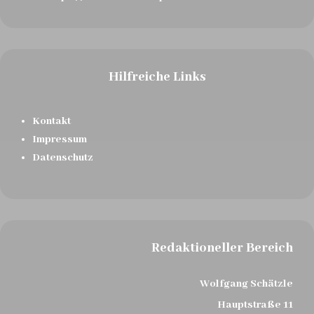
Hilfreiche Links
Kontakt
Impressum
Datenschutz
Redaktioneller Bereich
Wolfgang Schätzle
Hauptstraße 11