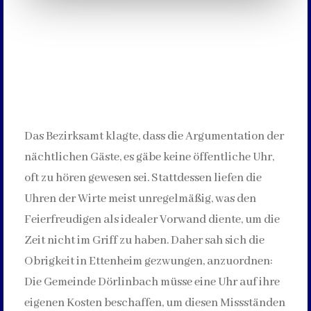
Das Bezirksamt klagte, dass die Argumentation der
nächtlichen Gäste, es gäbe keine öffentliche Uhr,
oft zu hören gewesen sei. Stattdessen liefen die
Uhren der Wirte meist unregelmäßig, was den
Feierfreudigen als idealer Vorwand diente, um die
Zeit nicht im Griff zu haben. Daher sah sich die
Obrigkeit in Ettenheim gezwungen, anzuordnen:
Die Gemeinde Dörlinbach müsse eine Uhr auf ihre
eigenen Kosten beschaffen, um diesen Missständen