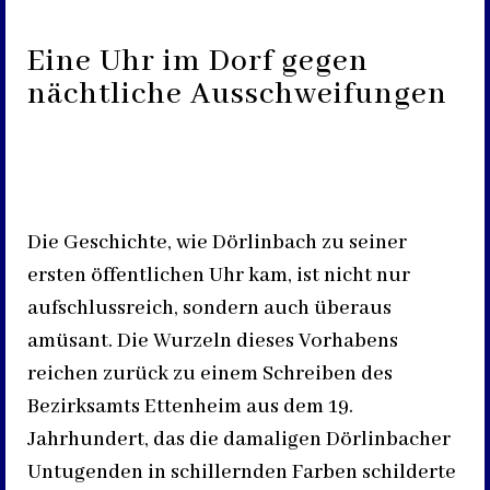
Eine Uhr im Dorf gegen
nächtliche Ausschweifungen
Die Geschichte, wie Dörlinbach zu seiner
ersten öffentlichen Uhr kam, ist nicht nur
aufschlussreich, sondern auch überaus
amüsant. Die Wurzeln dieses Vorhabens
reichen zurück zu einem Schreiben des
Bezirksamts Ettenheim aus dem 19.
Jahrhundert, das die damaligen Dörlinbacher
Untugenden in schillernden Farben schilderte