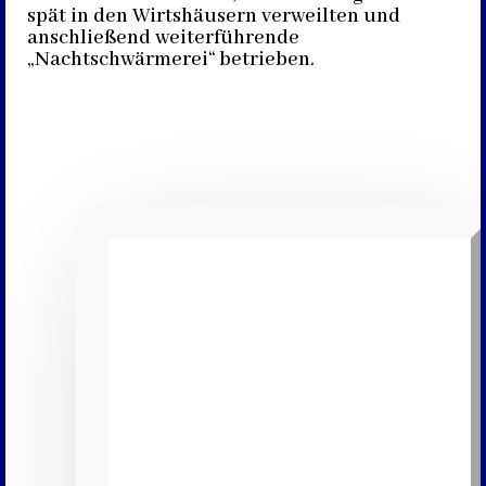
spät in den Wirtshäusern verweilten und
anschließend weiterführende
„Nachtschwärmerei“ betrieben.