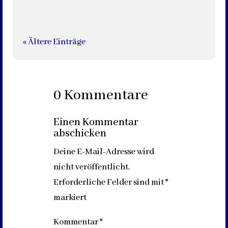
« Ältere Einträge
0 Kommentare
Einen Kommentar
abschicken
Deine E-Mail-Adresse wird
nicht veröffentlicht.
Erforderliche Felder sind mit
*
markiert
Kommentar
*