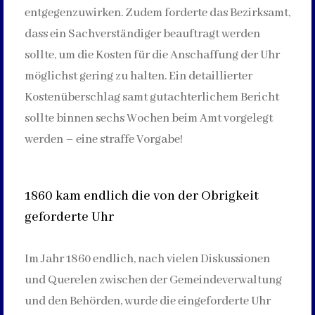
entgegenzuwirken. Zudem forderte das Bezirksamt,
dass ein Sachverständiger beauftragt werden
sollte, um die Kosten für die Anschaffung der Uhr
möglichst gering zu halten. Ein detaillierter
Kostenüberschlag samt gutachterlichem Bericht
sollte binnen sechs Wochen beim Amt vorgelegt
werden – eine straffe Vorgabe!
1860 kam endlich die von der Obrigkeit
geforderte Uhr
Im Jahr 1860 endlich, nach vielen Diskussionen
und Querelen zwischen der Gemeindeverwaltung
und den Behörden, wurde die eingeforderte Uhr