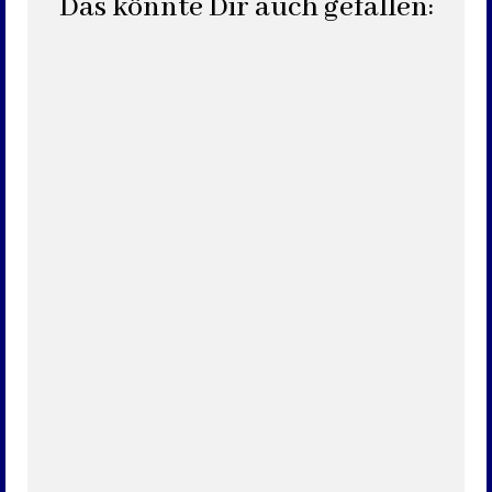
Das könnte Dir auch gefallen: