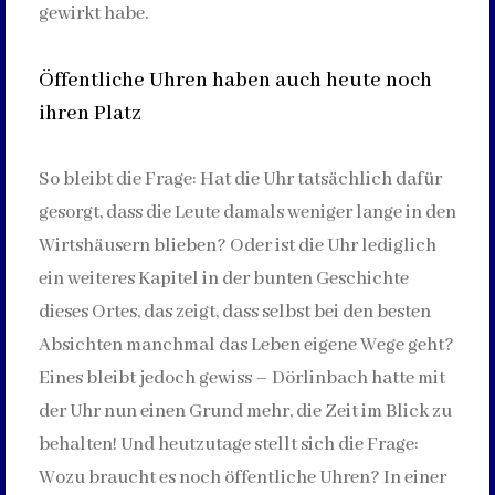
gewirkt habe.
Öffentliche Uhren haben auch heute noch
ihren Platz
So bleibt die Frage: Hat die Uhr tatsächlich dafür
gesorgt, dass die Leute damals weniger lange in den
Wirtshäusern blieben? Oder ist die Uhr lediglich
ein weiteres Kapitel in der bunten Geschichte
dieses Ortes, das zeigt, dass selbst bei den besten
Absichten manchmal das Leben eigene Wege geht?
Eines bleibt jedoch gewiss – Dörlinbach hatte mit
der Uhr nun einen Grund mehr, die Zeit im Blick zu
behalten! Und heutzutage stellt sich die Frage:
Wozu braucht es noch öffentliche Uhren? In einer