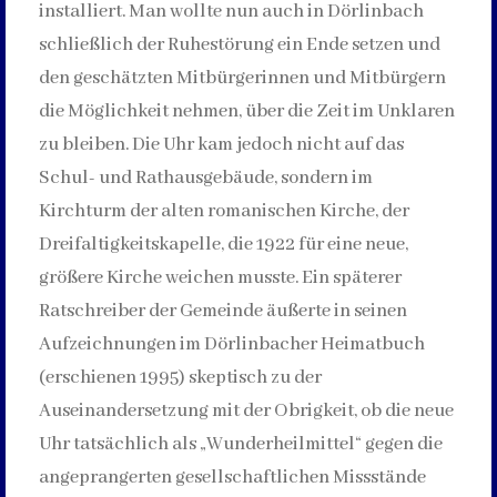
installiert. Man wollte nun auch in Dörlinbach
schließlich der Ruhestörung ein Ende setzen und
den geschätzten Mitbürgerinnen und Mitbürgern
die Möglichkeit nehmen, über die Zeit im Unklaren
zu bleiben. Die Uhr kam jedoch nicht auf das
Schul- und Rathausgebäude, sondern im
Kirchturm der alten romanischen Kirche, der
Dreifaltigkeitskapelle, die 1922 für eine neue,
größere Kirche weichen musste. Ein späterer
Ratschreiber der Gemeinde äußerte in seinen
Aufzeichnungen im Dörlinbacher Heimatbuch
(erschienen 1995) skeptisch zu der
Auseinandersetzung mit der Obrigkeit, ob die neue
Uhr tatsächlich als „Wunderheilmittel“ gegen die
angeprangerten gesellschaftlichen Missstände