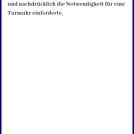
und nachdrücklich die Notwendigkeit für eine
Turmuhr einforderte.