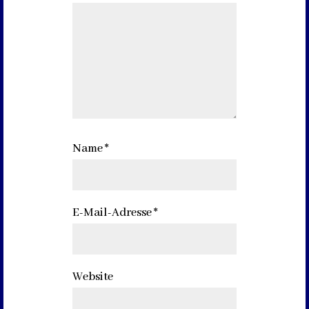
Name
*
E-Mail-Adresse
*
Website