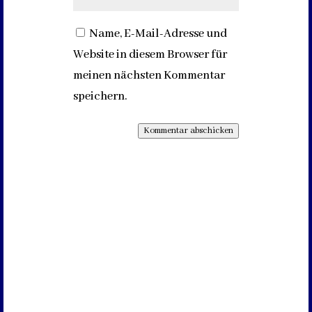
Name, E-Mail-Adresse und
Website in diesem Browser für
meinen nächsten Kommentar
speichern.
Kommentar abschicken