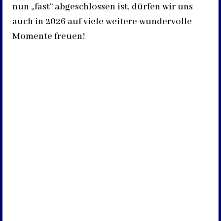
nun „fast“ abgeschlossen ist, dürfen wir uns
auch in 2026 auf viele weitere wundervolle
Momente freuen!