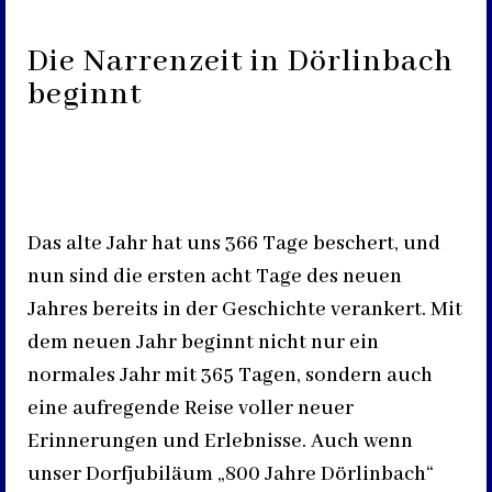
Die Narrenzeit in Dörlinbach
beginnt
Das alte Jahr hat uns 366 Tage beschert, und
nun sind die ersten acht Tage des neuen
Jahres bereits in der Geschichte verankert. Mit
dem neuen Jahr beginnt nicht nur ein
normales Jahr mit 365 Tagen, sondern auch
eine aufregende Reise voller neuer
Erinnerungen und Erlebnisse. Auch wenn
unser Dorfjubiläum „800 Jahre Dörlinbach“