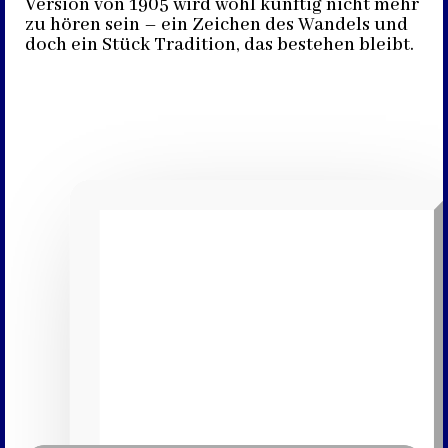
Version von 1905 wird wohl künftig nicht mehr
zu hören sein – ein Zeichen des Wandels und
doch ein Stück Tradition, das bestehen bleibt.