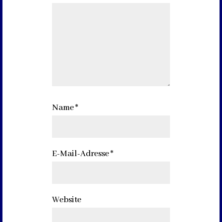
Name
*
E-Mail-Adresse
*
Website