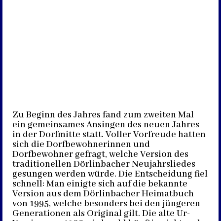
Zu Beginn des Jahres fand zum zweiten Mal
ein gemeinsames Ansingen des neuen Jahres
in der Dorfmitte statt. Voller Vorfreude hatten
sich die Dorfbewohnerinnen und
Dorfbewohner gefragt, welche Version des
traditionellen Dörlinbacher Neujahrsliedes
gesungen werden würde. Die Entscheidung fiel
schnell: Man einigte sich auf die bekannte
Version aus dem Dörlinbacher Heimatbuch
von 1995, welche besonders bei den jüngeren
Generationen als Original gilt. Die alte Ur-