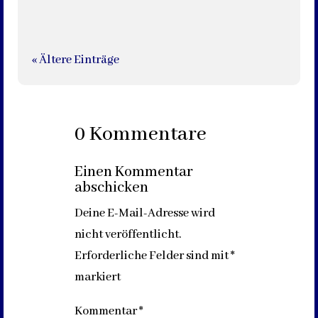
« Ältere Einträge
0 Kommentare
Einen Kommentar
abschicken
Deine E-Mail-Adresse wird
nicht veröffentlicht.
Erforderliche Felder sind mit
*
markiert
Kommentar
*