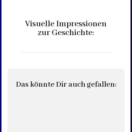
Visuelle Impressionen
zur Geschichte:
Das könnte Dir auch gefallen: