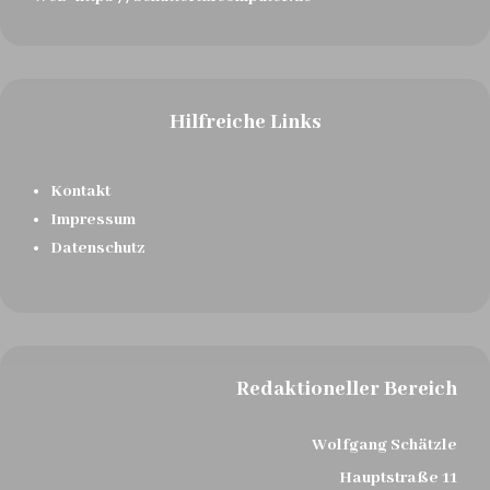
Hilfreiche Links
Kontakt
Impressum
Datenschutz
Redaktioneller Bereich
Wolfgang Schätzle
Hauptstraße 11