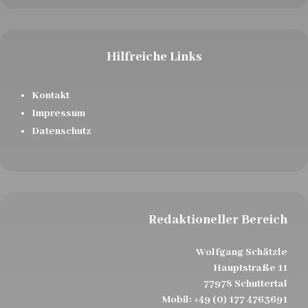
Hilfreiche Links
Kontakt
Impressum
Datenschutz
Redaktioneller Bereich
Wolfgang Schätzle
Hauptstraße 11
77978 Schuttertal
Mobil:
+49 (0) 177 4763691