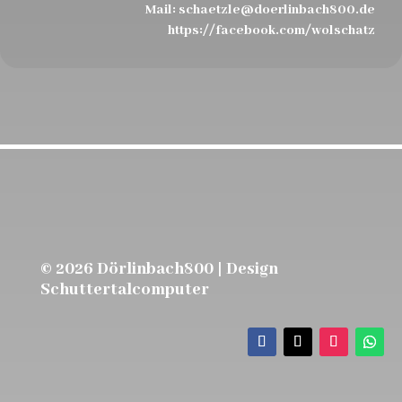
Mail:
schaetzle@doerlinbach800.de
https://facebook.com/wolschatz
© 2026 Dörlinbach800 | Design
Schuttertalcomputer