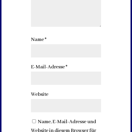
Name
*
E-Mail-Adresse
*
Website
Name, E-Mail-Adresse und
Website in diesem Browser für