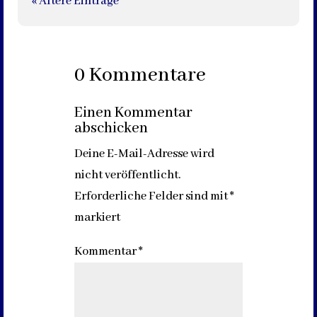
« Ältere Einträge
0 Kommentare
Einen Kommentar
abschicken
Deine E-Mail-Adresse wird
nicht veröffentlicht.
Erforderliche Felder sind mit
*
markiert
Kommentar
*