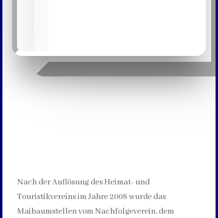
Nach der Auflösung des Heimat- und
Touristikvereins im Jahre 2008 wurde das
Maibaumstellen vom Nachfolgeverein, dem