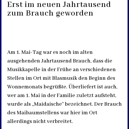
Erst im neuen Jahrtausend
zum Brauch geworden
Am 1. Mai-Tag war es noch im alten
ausgehenden Jahrtausend Brauch, dass die
Musikkapelle in der Frühe an verschiedenen
Stellen im Ort mit Blasmusik den Beginn des
Wonnemonats begrüßte. Überliefert ist auch,
wer am 1. Mai in der Familie zuletzt aufsteht,
wurde als „Maidaische“ bezeichnet. Der Brauch
des Maibaumstellens war hier im Ort
allerdings nicht verbreitet.