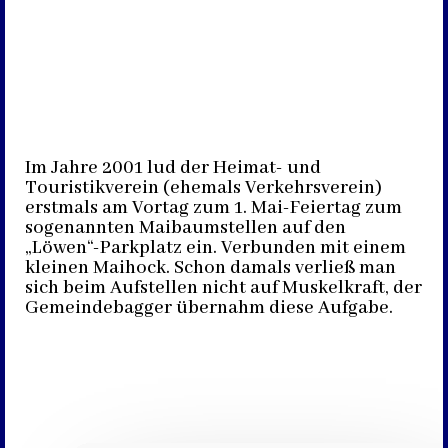
Im Jahre 2001 lud der Heimat- und
Touristikverein (ehemals Verkehrsverein)
erstmals am Vortag zum 1. Mai-Feiertag zum
sogenannten Maibaumstellen auf den
„Löwen“-Parkplatz ein. Verbunden mit einem
kleinen Maihock. Schon damals verließ man
sich beim Aufstellen nicht auf Muskelkraft, der
Gemeindebagger übernahm diese Aufgabe.