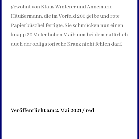
gewohnt von Klaus Winterer und Annemarie
Häußermann, die im Vorfeld 200 gelbe und rote
Papierbüschel fertigte. Sie schmücken nun einen
knapp 20 Meter hohen Maibaum bei dem natürlich
auch der obligatorische Kranz nicht fehlen darf.
Veröffentlicht am 2. Mai 2021 / red