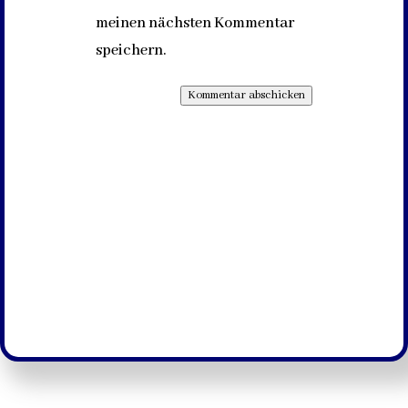
meinen nächsten Kommentar
speichern.
Kommentar abschicken