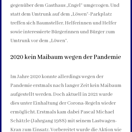
gegenüber dem Gasthaus „Engel“ umgezogen. Und
statt dem Umtrunk auf dem „Löwen“-Parkplatz
treffen sich Baumsteller, Helferinnen und Helfer
sowie interessierte Bürgerinnen und Bürger zum
Umtrunk vor dem „Löwen“.
2020 kein Maibaum wegen der Pandemie
Im Jahre 2020 konnte allerdings wegen der
Pandemie erstmals nach langer Zeit kein Maibaum
aufgestellt werden. Doch aktuell in 2021 wurde
dies unter Einhaltung der Corona-Regeln wieder
ermöglicht. Erstmals kam dabei Pascal Michael
Schätzle (Jahrgang 1988) mit seinem Lastwagen-
Kran zum Einsatz. Vorbereitet wurde die Aktion wie