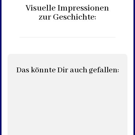
Visuelle Impressionen
zur Geschichte:
Das könnte Dir auch gefallen: