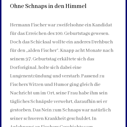
Ohne Schnaps in den Himmel
Hermann Fischer war zweifelsohne ein Kandidat
für das Erreichen des 100. Geburtstags gewesen.
Doch das Schicksal wollte ein anderes Drehbuch
für den „alden Fischer“. Knapp acht Monate nach
seinem 97. Geburtstag erkältete sich das
Dorforiginal, holte sich dabei eine
Lungenentzündung und verstarb. Passend zu
Fischers Witzen und Humor ging gleich die
Nachricht um im Ort, seine Frau habe ihm sein
tägliches Schnäpsle verwehrt, daraufhin sei er
gestorben. Das Nein zum Schnaps war natürlich
seiner schweren Krankheit geschuldet. In