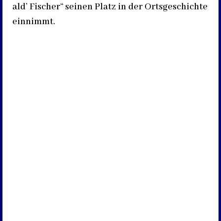
ald’ Fischer“ seinen Platz in der Ortsgeschichte
einnimmt.