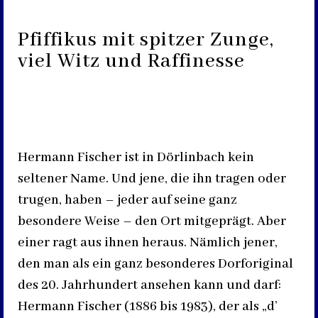
Pfiffikus mit spitzer Zunge,
viel Witz und Raffinesse
Hermann Fischer ist in Dörlinbach kein
seltener Name. Und jene, die ihn tragen oder
trugen, haben – jeder auf seine ganz
besondere Weise – den Ort mitgeprägt. Aber
einer ragt aus ihnen heraus. Nämlich jener,
den man als ein ganz besonderes Dorforiginal
des 20. Jahrhundert ansehen kann und darf:
Hermann Fischer (1886 bis 1983), der als „d’