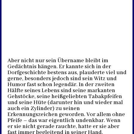
Aber nicht nur sein Übername bleibt im
Gedächtnis hängen. Er kannte sich in der
Dorfgeschichte bestens aus, plauderte viel und
gerne, besonders jedoch sind sein Witz und
Humor fast schon legendär. In der zweiten
Hälfte seines Lebens sind seine markanten
Gehstöcke, seine heißgeliebten Tabakpfeifen
und seine Hüte (darunter hin und wieder mal
auch ein Zylinder) zu seinen
Erkennungszeichen geworden. Vor allem ohne
Pfeife – das war eigentlich undenkbar. Wenn
er sie nicht gerade rauchte, hatte er sie aber
fast immer begleitend in seiner Hand.