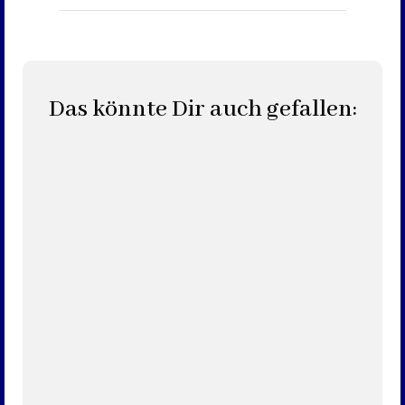
Das könnte Dir auch gefallen: