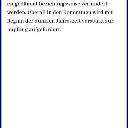
eingedämmt beziehungsweise verhindert
werden. Überall in den Kommunen wird mit
Beginn der dunklen Jahreszeit verstärkt zur
Impfung aufgefordert.