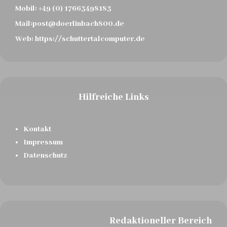
Mobil:
+49 (0) 17663498183
Mail:
post@doerlinbach800.de
Web:
https://schuttertalcomputer.de
Hilfreiche Links
Kontakt
Impressum
Datenschutz
Redaktioneller Bereich