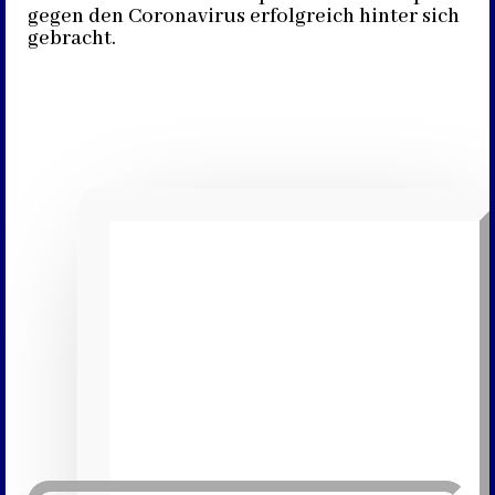
gegen den Coronavirus erfolgreich hinter sich
gebracht.