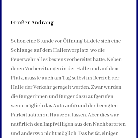
Großer Andrang
Schon eine Stunde vor Öffnung bildete sich eine
Schlange auf dem Hallenvorplatz, wo die
Feuerwehr alles bestens vorbereitet hatte. Neben
deren Vorbereitungen in der Halle und auf dem
Platz, musste auch am Tag selbst im Bereich der
Halle der Verkehr geregelt werden. Zwar wurden
die Bürgerinnen und Bürger dazu aufgerufen,
wenn möglich das Auto aufgrund der beengten
Parksituation zu Hause zu lassen. Aber dies war
natürlich den Impfwilligen aus den Nachbarorten
und anderswo nicht möglich. Das heißt, einigen