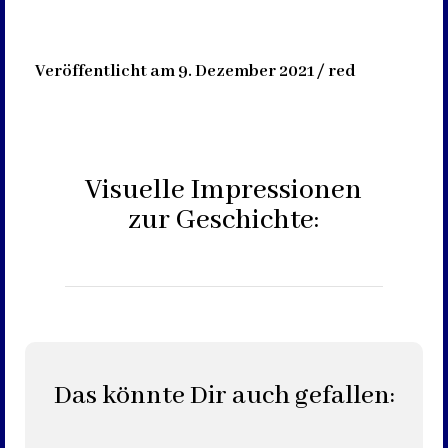
Veröffentlicht am 9. Dezember 2021 / red
Visuelle Impressionen
zur Geschichte:
Das könnte Dir auch gefallen: