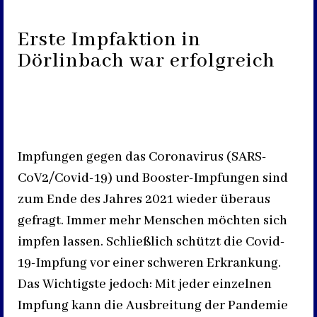
Erste Impfaktion in
Dörlinbach war erfolgreich
Impfungen gegen das Coronavirus (SARS-
CoV2/Covid-19) und Booster-Impfungen sind
zum Ende des Jahres 2021 wieder überaus
gefragt. Immer mehr Menschen möchten sich
impfen lassen. Schließlich schützt die Covid-
19-Impfung vor einer schweren Erkrankung.
Das Wichtigste jedoch: Mit jeder einzelnen
Impfung kann die Ausbreitung der Pandemie