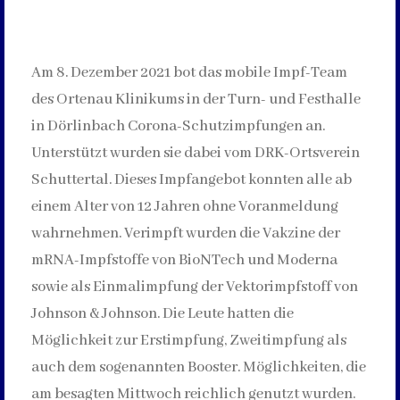
Am 8. Dezember 2021 bot das mobile Impf-Team
des Ortenau Klinikums in der Turn- und Festhalle
in Dörlinbach Corona-Schutzimpfungen an.
Unterstützt wurden sie dabei vom DRK-Ortsverein
Schuttertal. Dieses Impfangebot konnten alle ab
einem Alter von 12 Jahren ohne Voranmeldung
wahrnehmen. Verimpft wurden die Vakzine der
mRNA-Impfstoffe von BioNTech und Moderna
sowie als Einmalimpfung der Vektorimpfstoff von
Johnson & Johnson. Die Leute hatten die
Möglichkeit zur Erstimpfung, Zweitimpfung als
auch dem sogenannten Booster. Möglichkeiten, die
am besagten Mittwoch reichlich genutzt wurden.