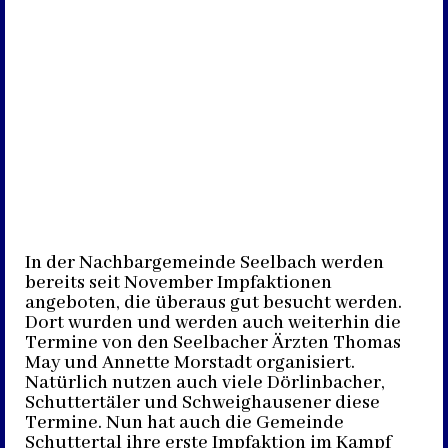
In der Nachbargemeinde Seelbach werden
bereits seit November Impfaktionen
angeboten, die überaus gut besucht werden.
Dort wurden und werden auch weiterhin die
Termine von den Seelbacher Ärzten Thomas
May und Annette Morstadt organisiert.
Natürlich nutzen auch viele Dörlinbacher,
Schuttertäler und Schweighausener diese
Termine. Nun hat auch die Gemeinde
Schuttertal ihre erste Impfaktion im Kampf