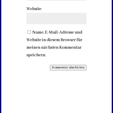
Website
Name, E-Mail-Adresse und
Website in diesem Browser für
meinen nächsten Kommentar
speichern.
Kommentar abschicken