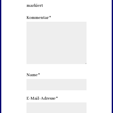
markiert
Kommentar
*
Name
*
E-Mail-Adresse
*