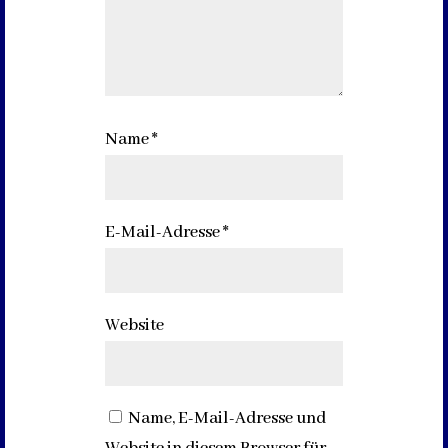
Name
*
E-Mail-Adresse
*
Website
Name, E-Mail-Adresse und