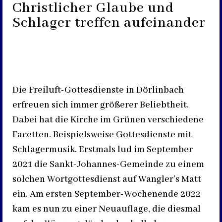
Christlicher Glaube und
Schlager treffen aufeinander
Die Freiluft-Gottesdienste in Dörlinbach
erfreuen sich immer größerer Beliebtheit.
Dabei hat die Kirche im Grünen verschiedene
Facetten. Beispielsweise Gottesdienste mit
Schlagermusik. Erstmals lud im September
2021 die Sankt-Johannes-Gemeinde zu einem
solchen Wortgottesdienst auf Wangler’s Matt
ein. Am ersten September-Wochenende 2022
kam es nun zu einer Neuauflage, die diesmal