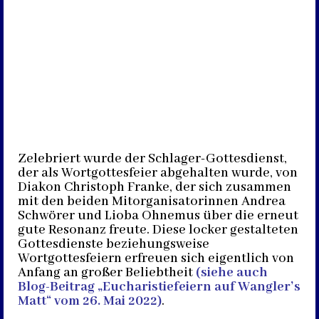
Zelebriert wurde der Schlager-Gottesdienst,
der als Wortgottesfeier abgehalten wurde, von
Diakon Christoph Franke, der sich zusammen
mit den beiden Mitorganisatorinnen Andrea
Schwörer und Lioba Ohnemus über die erneut
gute Resonanz freute. Diese locker gestalteten
Gottesdienste beziehungsweise
Wortgottesfeiern erfreuen sich eigentlich von
Anfang an großer Beliebtheit
(siehe auch
Blog-Beitrag „Eucharistiefeiern auf Wangler’s
Matt“ vom 26. Mai 2022)
.