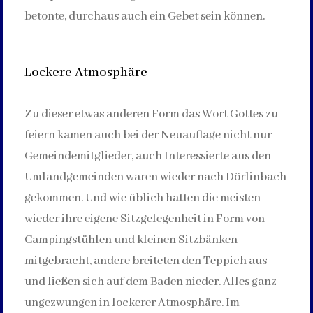
betonte, durchaus auch ein Gebet sein können.
Lockere Atmosphäre
Zu dieser etwas anderen Form das Wort Gottes zu
feiern kamen auch bei der Neuauflage nicht nur
Gemeindemitglieder, auch Interessierte aus den
Umlandgemeinden waren wieder nach Dörlinbach
gekommen. Und wie üblich hatten die meisten
wieder ihre eigene Sitzgelegenheit in Form von
Campingstühlen und kleinen Sitzbänken
mitgebracht, andere breiteten den Teppich aus
und ließen sich auf dem Baden nieder. Alles ganz
ungezwungen in lockerer Atmosphäre. Im