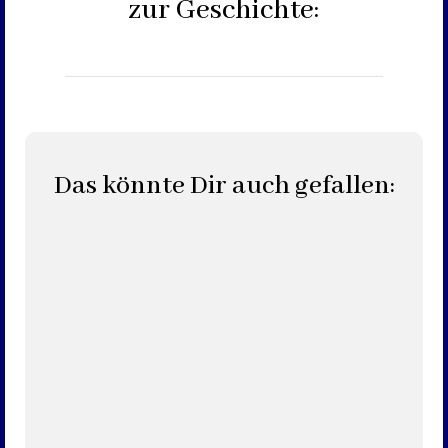
zur Geschichte:
Das könnte Dir auch gefallen: