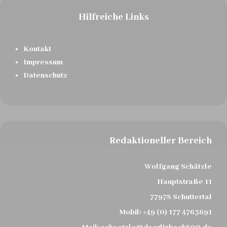
Hilfreiche Links
Kontakt
Impressum
Datenschutz
Redaktioneller Bereich
Wolfgang Schätzle
Hauptstraße 11
77978 Schuttertal
Mobil:
+49 (0) 177 4763691