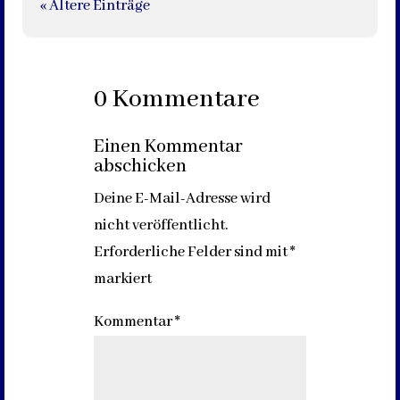
« Ältere Einträge
0 Kommentare
Einen Kommentar
abschicken
Deine E-Mail-Adresse wird
nicht veröffentlicht.
Erforderliche Felder sind mit
*
markiert
Kommentar
*