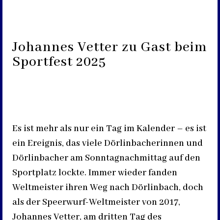
Johannes Vetter zu Gast beim
Sportfest 2025
Es ist mehr als nur ein Tag im Kalender – es ist
ein Ereignis, das viele Dörlinbacherinnen und
Dörlinbacher am Sonntagnachmittag auf den
Sportplatz lockte. Immer wieder fanden
Weltmeister ihren Weg nach Dörlinbach, doch
als der Speerwurf-Weltmeister von 2017,
Johannes Vetter, am dritten Tag des