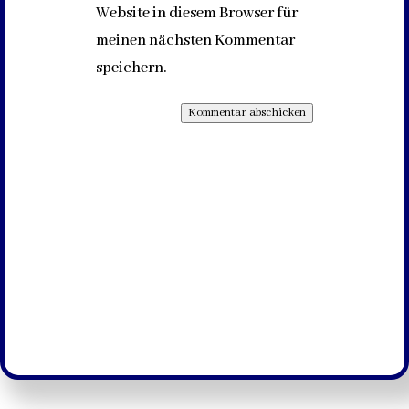
Website in diesem Browser für
meinen nächsten Kommentar
speichern.
Kommentar abschicken