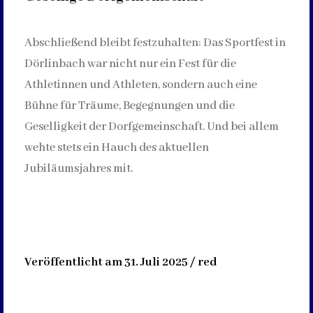
Abschließend bleibt festzuhalten: Das Sportfest in
Dörlinbach war nicht nur ein Fest für die
Athletinnen und Athleten, sondern auch eine
Bühne für Träume, Begegnungen und die
Geselligkeit der Dorfgemeinschaft. Und bei allem
wehte stets ein Hauch des aktuellen
Jubiläumsjahres mit.
Veröffentlicht am 31. Juli 2025 / red