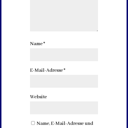
Name
*
E-Mail-Adresse
*
Website
Name, E-Mail-Adresse und