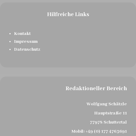
Hilfreiche Links
Kontakt
Impressum
Datenschutz
Redaktioneller Bereich
Wolfgang Schätzle
Hauptstraße 11
77978 Schuttertal
Mobil:
+49 (0) 177 4763691