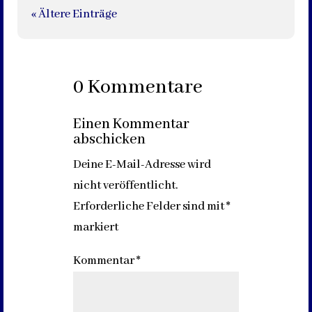
« Ältere Einträge
0 Kommentare
Einen Kommentar
abschicken
Deine E-Mail-Adresse wird
nicht veröffentlicht.
Erforderliche Felder sind mit
*
markiert
Kommentar
*