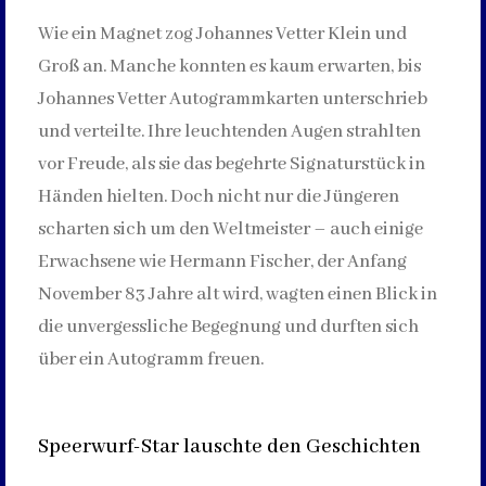
Wie ein Magnet zog Johannes Vetter Klein und
Groß an. Manche konnten es kaum erwarten, bis
Johannes Vetter Autogrammkarten unterschrieb
und verteilte. Ihre leuchtenden Augen strahlten
vor Freude, als sie das begehrte Signaturstück in
Händen hielten. Doch nicht nur die Jüngeren
scharten sich um den Weltmeister – auch einige
Erwachsene wie Hermann Fischer, der Anfang
November 83 Jahre alt wird, wagten einen Blick in
die unvergessliche Begegnung und durften sich
über ein Autogramm freuen.
Speerwurf-Star lauschte den Geschichten