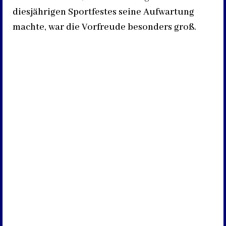
diesjährigen Sportfestes seine Aufwartung
machte, war die Vorfreude besonders groß.