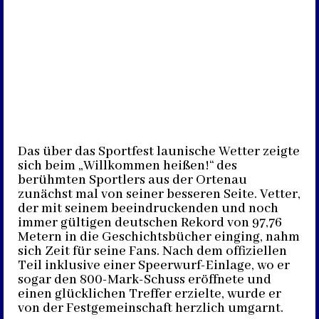
Das über das Sportfest launische Wetter zeigte
sich beim „Willkommen heißen!“ des
berühmten Sportlers aus der Ortenau
zunächst mal von seiner besseren Seite. Vetter,
der mit seinem beeindruckenden und noch
immer gültigen deutschen Rekord von 97,76
Metern in die Geschichtsbücher einging, nahm
sich Zeit für seine Fans. Nach dem offiziellen
Teil inklusive einer Speerwurf-Einlage, wo er
sogar den 800-Mark-Schuss eröffnete und
einen glücklichen Treffer erzielte, wurde er
von der Festgemeinschaft herzlich umgarnt.