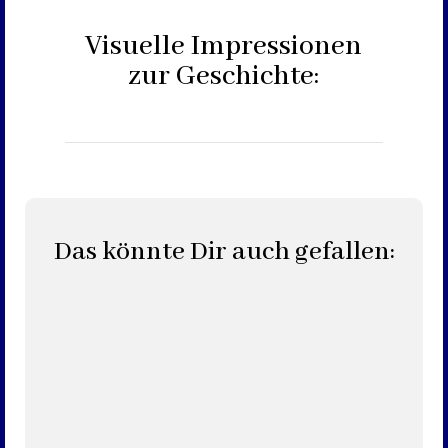
Visuelle Impressionen
zur Geschichte:
Das könnte Dir auch gefallen: