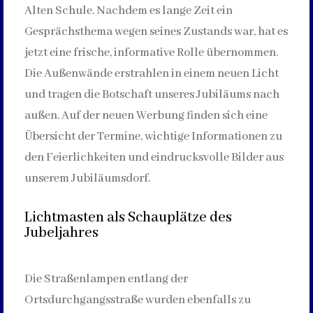
Alten Schule. Nachdem es lange Zeit ein
Gesprächsthema wegen seines Zustands war, hat es
jetzt eine frische, informative Rolle übernommen.
Die Außenwände erstrahlen in einem neuen Licht
und tragen die Botschaft unseres Jubiläums nach
außen. Auf der neuen Werbung finden sich eine
Übersicht der Termine, wichtige Informationen zu
den Feierlichkeiten und eindrucksvolle Bilder aus
unserem Jubiläumsdorf.
Lichtmasten als Schauplätze des
Jubeljahres
Die Straßenlampen entlang der
Ortsdurchgangsstraße wurden ebenfalls zu