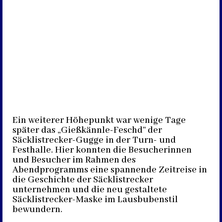
Ein weiterer Höhepunkt war wenige Tage
später das „Gießkännle-Feschd“ der
Säcklistrecker-Gugge in der Turn- und
Festhalle. Hier konnten die Besucherinnen
und Besucher im Rahmen des
Abendprogramms eine spannende Zeitreise in
die Geschichte der Säcklistrecker
unternehmen und die neu gestaltete
Säcklistrecker-Maske im Lausbubenstil
bewundern.