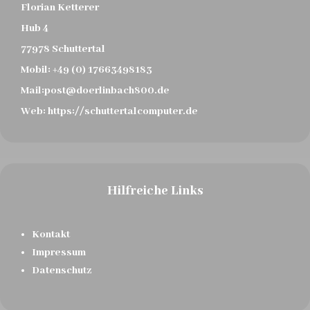
Florian Ketterer
Hub 4
77978 Schuttertal
Mobil:
+49 (0) 17663498183
Mail:
post@doerlinbach800.de
Web:
https://schuttertalcomputer.de
Hilfreiche Links
Kontakt
Impressum
Datenschutz