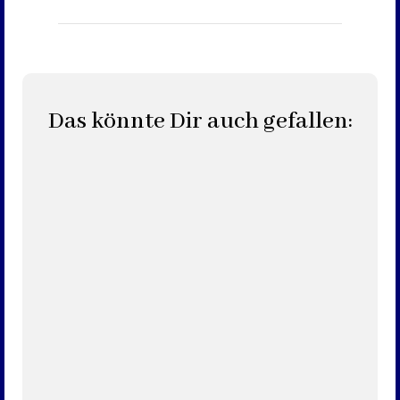
Das könnte Dir auch gefallen: