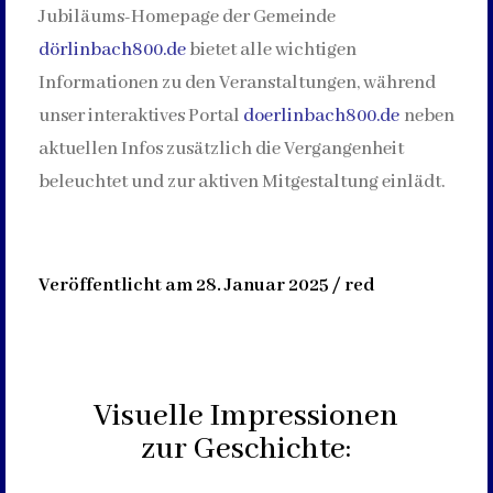
Jubiläums-Homepage der Gemeinde
dörlinbach800.de
bietet alle wichtigen
Informationen zu den Veranstaltungen, während
unser interaktives Portal
doerlinbach800.de
neben
aktuellen Infos zusätzlich die Vergangenheit
beleuchtet und zur aktiven Mitgestaltung einlädt.
Veröffentlicht am 28. Januar 2025 / red
Visuelle Impressionen
zur Geschichte: