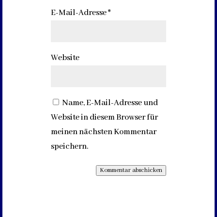
E-Mail-Adresse
*
Website
Name, E-Mail-Adresse und
Website in diesem Browser für
meinen nächsten Kommentar
speichern.
Kommentar abschicken