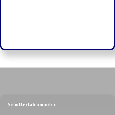
Schuttertalcomputer