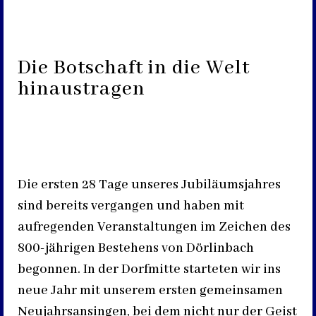
Die Botschaft in die Welt
hinaustragen
Die ersten 28 Tage unseres Jubiläumsjahres
sind bereits vergangen und haben mit
aufregenden Veranstaltungen im Zeichen des
800-jährigen Bestehens von Dörlinbach
begonnen. In der Dorfmitte starteten wir ins
neue Jahr mit unserem ersten gemeinsamen
Neujahrsansingen, bei dem nicht nur der Geist