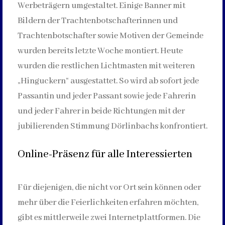
Werbeträgern umgestaltet. Einige Banner mit
Bildern der Trachtenbotschafterinnen und
Trachtenbotschafter sowie Motiven der Gemeinde
wurden bereits letzte Woche montiert. Heute
wurden die restlichen Lichtmasten mit weiteren
„Hinguckern“ ausgestattet. So wird ab sofort jede
Passantin und jeder Passant sowie jede Fahrerin
und jeder Fahrer in beide Richtungen mit der
jubilierenden Stimmung Dörlinbachs konfrontiert.
Online-Präsenz für alle Interessierten
Für diejenigen, die nicht vor Ort sein können oder
mehr über die Feierlichkeiten erfahren möchten,
gibt es mittlerweile zwei Internetplattformen. Die