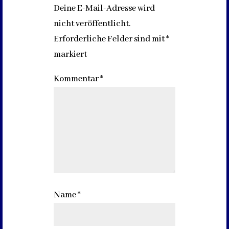
Deine E-Mail-Adresse wird
nicht veröffentlicht.
Erforderliche Felder sind mit
*
markiert
Kommentar
*
Name
*