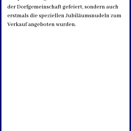
der Dorfgemeinschaft gefeiert, sondern auch
erstmals die speziellen Jubiläumsnudeln zum
Verkauf angeboten wurden.