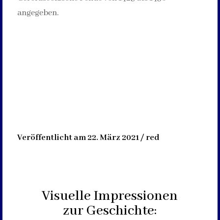
angegeben.
Veröffentlicht am 22. März 2021 / red
Visuelle Impressionen
zur Geschichte: