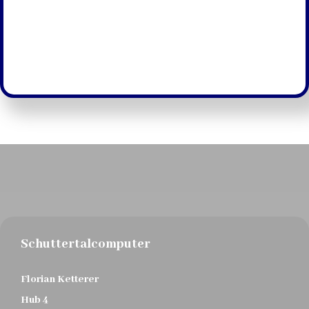
Schuttertalcomputer
Florian Ketterer
Hub 4