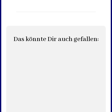
Das könnte Dir auch gefallen: