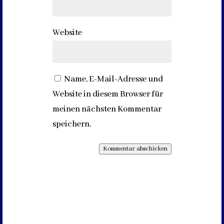
Website
Name, E-Mail-Adresse und
Website in diesem Browser für
meinen nächsten Kommentar
speichern.
Kommentar abschicken