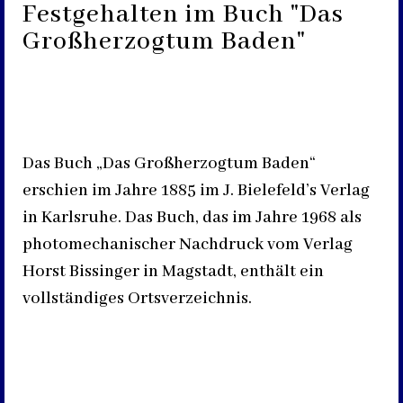
Festgehalten im Buch "Das
Großherzogtum Baden"
Das Buch „Das Großherzogtum Baden“
erschien im Jahre 1885 im J. Bielefeld’s Verlag
in Karlsruhe. Das Buch, das im Jahre 1968 als
photomechanischer Nachdruck vom Verlag
Horst Bissinger in Magstadt, enthält ein
vollständiges Ortsverzeichnis.