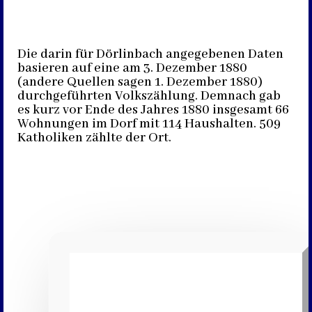
Die darin für Dörlinbach angegebenen Daten
basieren auf eine am 3. Dezember 1880
(andere Quellen sagen 1. Dezember 1880)
durchgeführten Volkszählung. Demnach gab
es kurz vor Ende des Jahres 1880 insgesamt 66
Wohnungen im Dorf mit 114 Haushalten. 509
Katholiken zählte der Ort.