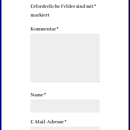
Erforderliche Felder sind mit
*
markiert
Kommentar
*
Name
*
E-Mail-Adresse
*