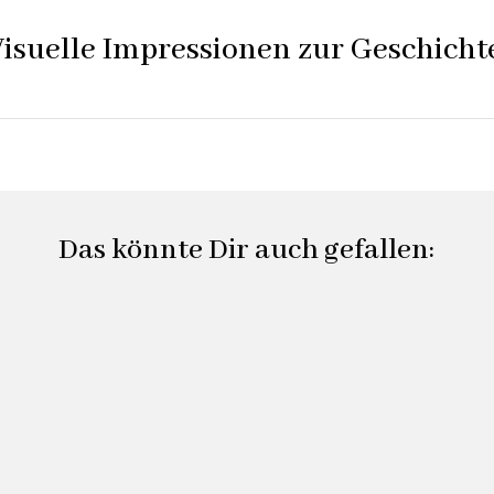
isuelle Impressionen zur Geschicht
Das könnte Dir auch gefallen: