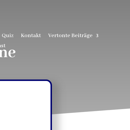
Quiz
Kontakt
Vertonte Beiträge
st
nne