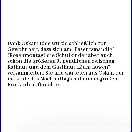
Dank Oskars Idee wurde schließlich zur
Gewohnheit, dass sich am „Fasentsmändig“
(Rosenmontag) die Schulkinder aber auch
schon die größeren Jugendlichen zwischen
Rathaus und dem Gasthaus „Zum Löwen“
versammelten. Sie alle warteten aus Oskar, der
im Laufe des Nachmittags mit einem großen
Brotkorb auftauchte.