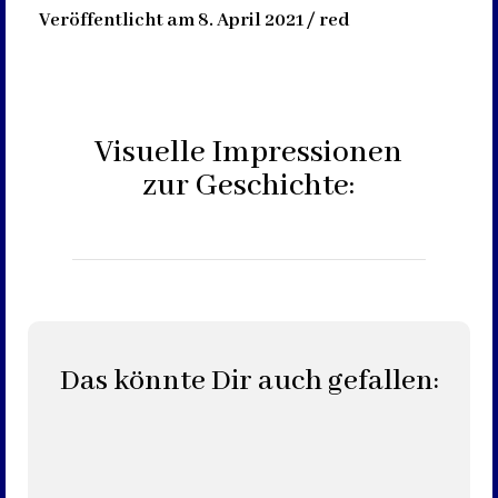
Veröffentlicht am 8. April 2021 / red
Visuelle Impressionen
zur Geschichte:
Das könnte Dir auch gefallen: