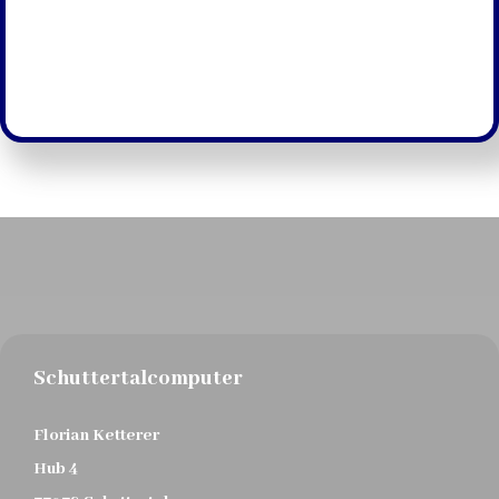
Schuttertalcomputer
Florian Ketterer
Hub 4