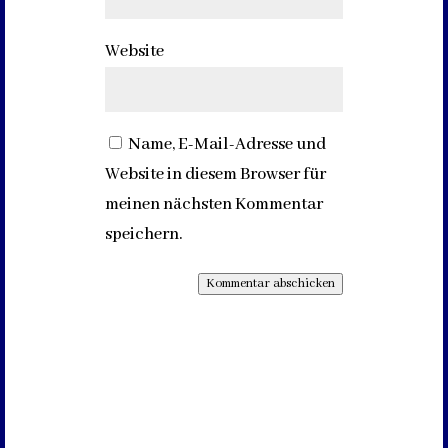
Website
Name, E-Mail-Adresse und
Website in diesem Browser für
meinen nächsten Kommentar
speichern.
Kommentar abschicken