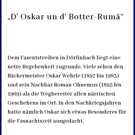
„D' Oskar un d' Botter-Rumä“
Dem Fasentstreiben in Dörlinbach liegt eine
nette Begebenheit zugrunde. Viele sehen den
Bäckermeister Oskar Wehrle (1897 bis 1983)
und sein Nachbar Roman Ohnemus (1895 bis
1969) als die Wegbereiter allen närrischen
Geschehens im Ort. In den Nachkriegsjahren
hatte nämlich Oskar sich etwas Besonderes für
die Fasnachtszeit ausgedacht.