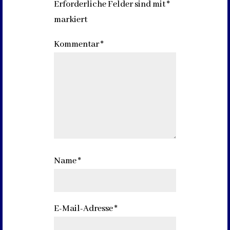
Erforderliche Felder sind mit
*
markiert
Kommentar
*
Name
*
E-Mail-Adresse
*